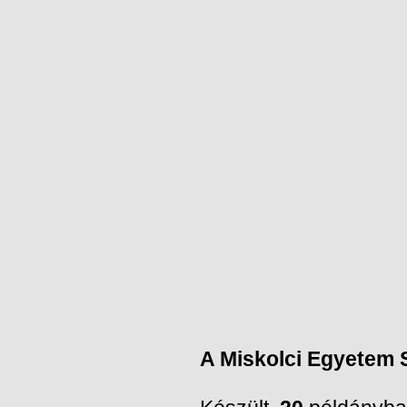
A Miskolci Egyetem 