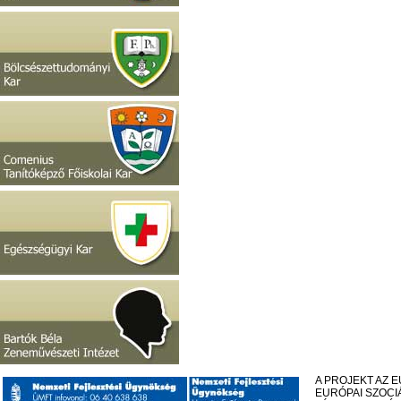
A PROJEKT AZ 
EURÓPAI SZOCI