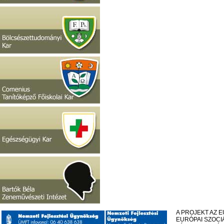
A PROJEKT AZ 
EURÓPAI SZOCI